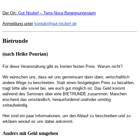
Der Ort:
Gut Nisdorf
–
Terra Nova Begegnungsraum
Anmeldung unter
kontakt@gut-nisdorf.de
Bietrunde
(nach Heike Pourian)
Für diese Veranstaltung gibt es keinen festen Preis. Warum nicht?
Wir wünschen uns, dass wir uns gemeinsam darin üben, wirtschaftlich
andere Wege zu beschreiten. Statt einen festgelegten Preis zu bezahlen,
tragt bitte alle soviel bei, wie euch gut möglich ist. Das Geld kommt
während des Seminars über eine BIETRUNDE zusammen. Manchen
erscheint das umständlich, herausfordernd und/oder unnötig
zeitaufwändig.
Hier sind ein paar Informationen, um den Ablauf zu beschreiben und zu
erklären worauf es uns dabei ankommt.
Anders mit Geld umgehen