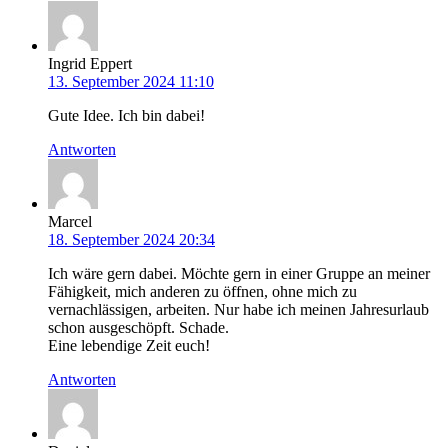
Ingrid Eppert
13. September 2024 11:10
Gute Idee. Ich bin dabei!
Antworten
Marcel
18. September 2024 20:34
Ich wäre gern dabei. Möchte gern in einer Gruppe an meiner
Fähigkeit, mich anderen zu öffnen, ohne mich zu
vernachlässigen, arbeiten. Nur habe ich meinen Jahresurlaub
schon ausgeschöpft. Schade.
Eine lebendige Zeit euch!
Antworten