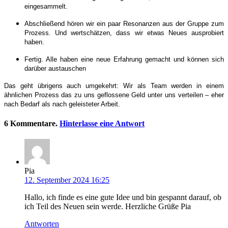
eingesammelt.
Abschließend hören wir ein paar Resonanzen aus der Gruppe zum
Prozess. Und wertschätzen, dass wir etwas Neues ausprobiert
haben.
Fertig. Alle haben eine neue Erfahrung gemacht und können sich
darüber austauschen
Das geht übrigens auch umgekehrt: Wir als Team werden in einem
ähnlichen Prozess das zu uns geflossene Geld unter uns verteilen – eher
nach Bedarf als nach geleisteter Arbeit.
6
Kommentare
.
Hinterlasse eine Antwort
Pia
12. September 2024 16:25
Hallo, ich finde es eine gute Idee und bin gespannt darauf, ob
ich Teil des Neuen sein werde. Herzliche Grüße Pia
Antworten