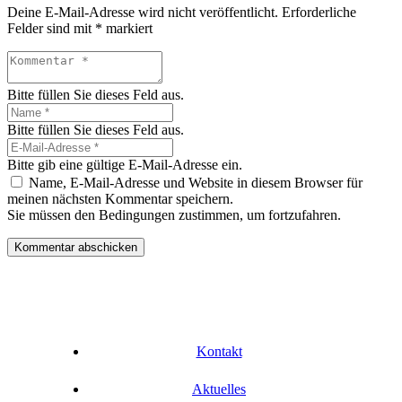
Deine E-Mail-Adresse wird nicht veröffentlicht.
Erforderliche
Felder sind mit
*
markiert
Bitte füllen Sie dieses Feld aus.
Bitte füllen Sie dieses Feld aus.
Bitte gib eine gültige E-Mail-Adresse ein.
Name, E-Mail-Adresse und Website in diesem Browser für
meinen nächsten Kommentar speichern.
Sie müssen den Bedingungen zustimmen, um fortzufahren.
Kommentar abschicken
Kontakt
Aktuelles