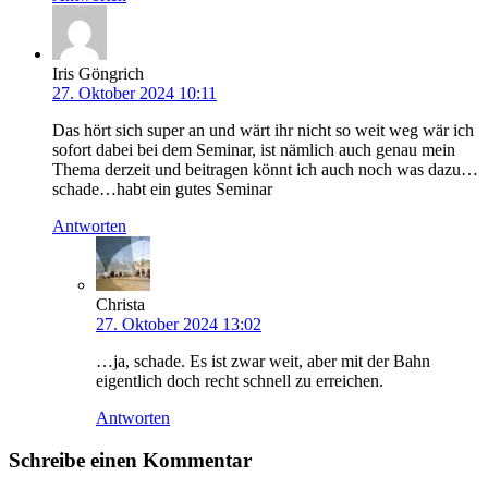
Iris Göngrich
27. Oktober 2024 10:11
Das hört sich super an und wärt ihr nicht so weit weg wär ich
sofort dabei bei dem Seminar, ist nämlich auch genau mein
Thema derzeit und beitragen könnt ich auch noch was dazu…
schade…habt ein gutes Seminar
Antworten
Christa
27. Oktober 2024 13:02
…ja, schade. Es ist zwar weit, aber mit der Bahn
eigentlich doch recht schnell zu erreichen.
Antworten
Schreibe einen Kommentar