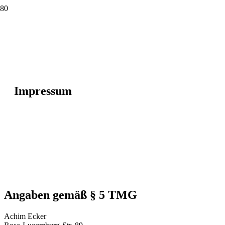
Impressum
Angaben gemäß § 5 TMG
Achim Ecker