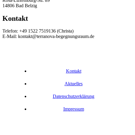
Rosa-Luxemburg-Str. 89
14806 Bad Belzig
Kontakt
Telefon: +49 1522 7519136 (Christa)
E-Mail: kontakt@terranova-begegnungsraum.de
Kontakt
Aktuelles
Datenschutzerklärung
Impressum