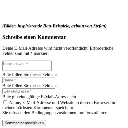
(Bilder: inspirierende Bau-Beispiele, gebaut von Stefan)
Schreibe einen Kommentar
Deine E-Mail-Adresse wird nicht veröffentlicht.
Erforderliche
Felder sind mit
*
markiert
Bitte füllen Sie dieses Feld aus.
Bitte füllen Sie dieses Feld aus.
Bitte gib eine gültige E-Mail-Adresse ein.
Name, E-Mail-Adresse und Website in diesem Browser für
meinen nächsten Kommentar speichern.
Sie müssen den Bedingungen zustimmen, um fortzufahren.
Kommentar abschicken