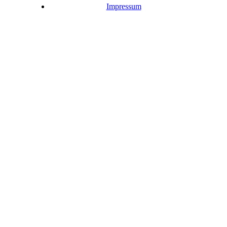
Impressum