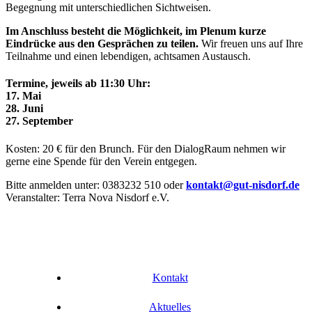
Begegnung mit unterschiedlichen Sichtweisen.
Im Anschluss besteht die Möglichkeit, im Plenum kurze
Eindrücke aus den Gesprächen zu teilen.
Wir freuen uns auf Ihre
Teilnahme und einen lebendigen, achtsamen Austausch.
Termine, jeweils ab 11:30 Uhr:
17. Mai
28. Juni
27. September
Kosten: 20 € für den Brunch. Für den DialogRaum nehmen wir
gerne eine Spende für den Verein entgegen.
Bitte anmelden unter: 0383232 510 oder
kontakt@gut-nisdorf.de
Veranstalter: Terra Nova Nisdorf e.V.
Kontakt
Aktuelles