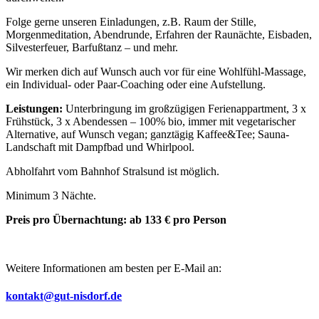
Folge gerne unseren Einladungen, z.B. Raum der Stille,
Morgenmeditation, Abendrunde, Erfahren der Raunächte, Eisbaden,
Silvesterfeuer, Barfußtanz – und mehr.
Wir merken dich auf Wunsch auch vor für eine Wohlfühl-Massage,
ein Individual- oder Paar-Coaching oder eine Aufstellung.
Leistungen:
Unterbringung im großzügigen Ferienappartment, 3 x
Frühstück, 3 x Abendessen – 100% bio, immer mit vegetarischer
Alternative, auf Wunsch vegan; ganztägig Kaffee&Tee; Sauna-
Landschaft mit Dampfbad und Whirlpool.
Abholfahrt vom Bahnhof Stralsund ist möglich.
Minimum 3 Nächte.
Preis pro Übernachtung: ab 133 € pro Person
Weitere Informationen am besten per E-Mail an:
kontakt@gut-nisdorf.de